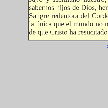
sabernos hijos de Dios, her
Sangre redentora del Corder
la única que el mundo no n
de que Cristo ha resucitado