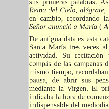
sus primeras palabras. As
Reina del Cielo, alégrate,
en cambio, recordando 
Señor anunció a María
(
A
De antigua data es esta ca
Santa María tres veces al
actividad. Su recitación 
compás de las campanas de 
mismo tiempo, recordaban 
pausa, de abrir sus pen
mediante la Virgen. El pri
indicaba la hora de comenza
indispensable del mediodía y