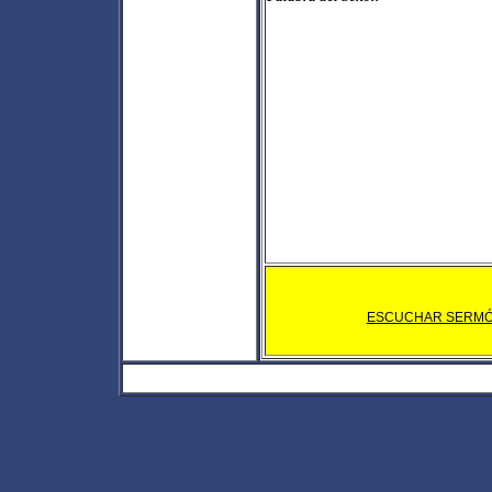
ESCUCHAR SERM